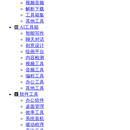
视频音频
解析下载
工具箱集
其他工具
AI工具箱
智能写作
聊天对话
创意设计
绘画平台
内容检测
视频工具
音频工具
编程工具
办公工具
其他工具
软件工具
办公软件
桌面管理
效率工具
系统装机
驱动程序