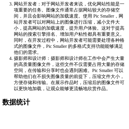
网站开发者：对于网站开发者来说，优化网站性能是一
项重要的任务。图像文件通常占据网站较大的存储空
间，并且会影响网站的加载速度。使用 Pic Smaller，网
站开发者可以对网站上的图像进行压缩，减小文件大
小，提高网站的加载速度，提升用户体验。这对于提高
网站的搜索引擎排名、增加用户粘性都具有重要意义。
同时，在开发过程中，网站开发者可能需要处理各种格
式的图像文件，Pic Smaller 的多格式支持功能能够满足
他们的需求。
摄影师和设计师：摄影师和设计师在工作中会产生大量
的高质量图像文件，这些文件不仅需要占用大量的存储
空间，在传输和分享时也会遇到困难。Pic Smaller 可以
帮助他们在不损失图像质量的前提下，压缩文件大小，
方便存储和传输。在展示作品时，压缩后的图像文件可
以更快地加载，让观众能够更流畅地欣赏作品。
数据统计