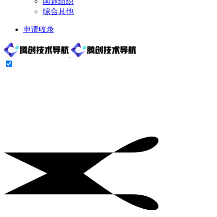
国际组织
综合其他
申请收录