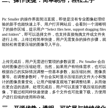
二、操作便捷：简单易用，轻松上手
Pic Smaller 的操作界面简洁直观，即使是没有专业图像处理经
验的新手也能快速上手。用户打开网站后，会看到一个清晰明
了的操作区域，提示用户 “Select files here, support dragging files
and folders”，即可以选择文件，也支持直接拖拽文件或文件夹
进行上传。上传过程简单快捷，用户无需复杂的操作步骤，就
能轻松将需要压缩的图像导入平台。
上传完成后，用户无需进行繁琐的参数设置，Pic Smaller 会自
动对图像进行压缩处理。当然，如果用户有特殊需求，也可以
根据自己的实际情况调整一些基本参数，如压缩比例、图像质
量等。在调整参数时，平台会实时显示压缩后的文件大小和预
计的图像质量变化，让用户能够直观地了解调整结果，从而做
出更合适的选择。处理完成后，用户可以直接下载压缩后的图
像，下载过程同样快速便捷，多个文件也可批量下载，方便用
户进行后续的使用和存储。