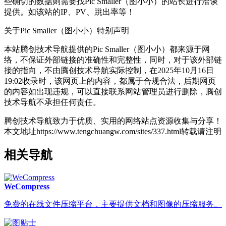
些确切的数据则需要找Pic Smaller（图小小）的站长进行洽谈
提供。如该站的IP、PV、跳出率等！
关于Pic Smaller（图小小）
特别声明
本站腾创技术导航提供的Pic Smaller（图小小）都来源于网
络，不保证外部链接的准确性和完整性，同时，对于该外部链
接的指向，不由腾创技术导航实际控制，在2025年10月16日
19:02收录时，该网页上的内容，都属于合规合法，后期网页
的内容如出现违规，可以直接联系网站管理员进行删除，腾创
技术导航不承担任何责任。
腾创技术导航致力于优质、实用的网络站点资源收集与分享！
本文地址https://www.tengchuangw.com/sites/337.html转载请注明
相关导航
WeCompress
免费的在线文件压缩平台，主要提供文档和图像的压缩服务。