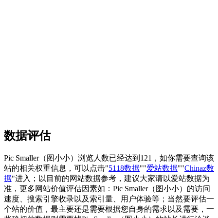
数据评估
Pic Smaller（图小小）浏览人数已经达到121，如你需要查询该
站的相关权重信息，可以点击"
5118数据
""
爱站数据
""
Chinaz数
据
"进入；以目前的网站数据参考，建议大家请以爱站数据为
准，更多网站价值评估因素如：Pic Smaller（图小小）的访问
速度、搜索引擎收录以及索引量、用户体验等；当然要评估一
个站的价值，最主要还是需要根据您自身的需求以及需要，一