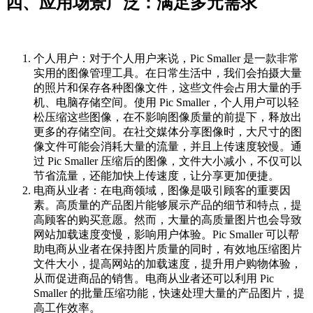
四、应用场景广泛：满足多元需求
个人用户：对于个人用户来说，Pic Smaller 是一款非常
实用的图像管理工具。在日常生活中，我们会拍摄大量
的照片和保存各种图像文件，这些文件会占用大量的手
机、电脑存储空间。使用 Pic Smaller，个人用户可以轻
松压缩这些图像，在不影响图像质量的前提下，释放出
更多的存储空间。在社交媒体分享图像时，大尺寸的图
像文件可能会消耗大量的流量，并且上传速度较慢。通
过 Pic Smaller 压缩后的图像，文件大小减小，不仅可以
节省流量，还能加快上传速度，让分享更加便捷。
电商从业者：在电商领域，图像是吸引顾客的重要因
素。高质量的产品图片能够展示产品的细节和特点，提
高顾客的购买意愿。然而，大量的高质量图片也会导致
网站加载速度变慢，影响用户体验。Pic Smaller 可以帮
助电商从业者在保持图片质量的同时，有效地压缩图片
文件大小，提高网站的加载速度，提升用户购物体验，
从而促进商品的销售。电商从业者还可以利用 Pic
Smaller 的批量压缩功能，快速处理大量的产品图片，提
高工作效率。