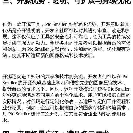
三、开源优势：透明、可扩展与持续优化
作为一款开源工具，Pic Smaller 具有诸多优势。开源意味着其
代码是公开透明的，开发者社区可以对其进行审查、改进和扩
展。这不仅保证了工具的安全性和可靠性，也为工具的持续发
展提供了强大的动力。全球各地的开发者可以根据自己的需求
和创意，为 Pic Smaller 贡献代码，添加新的功能、优化现有算
法，使其不断适应新的图像格式和技术发展。
开源还促进了知识的共享和技术的交流。开发者们可以在 Pic
Smaller 的开源代码基础上学习和借鉴先进的图像压缩技术，
提升自己的技术水平。同时，这种开源模式也使得 Pic Smaller
能够更好地满足不同用户的个性化需求。用户可以根据自己的
实际情况，对代码进行定制化修改，以适应特定的工作流程和
业务场景。例如，企业可以根据自身的图像存储和传输需求，
对 Pic Smaller 进行二次开发，使其更符合企业内部的使用要
求。