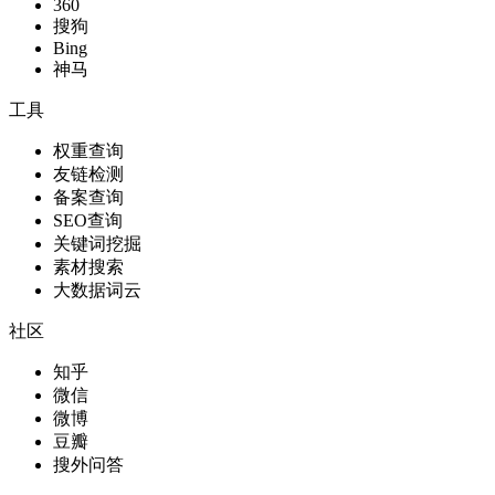
360
搜狗
Bing
神马
工具
权重查询
友链检测
备案查询
SEO查询
关键词挖掘
素材搜索
大数据词云
社区
知乎
微信
微博
豆瓣
搜外问答