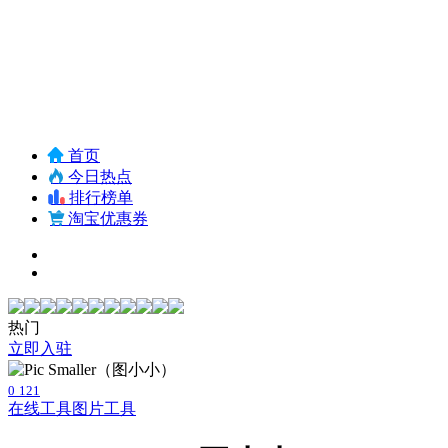
首页
今日热点
排行榜单
淘宝优惠券
热门
立即入驻
0
121
在线工具
图片工具