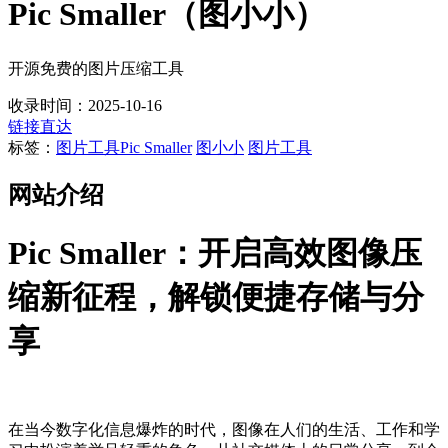
Pic Smaller（图小小）
开源免费的图片压缩工具
收录时间：2025-10-16
链接直达
标签：
图片工具
Pic Smaller
图小小
图片工具
网站介绍
Pic Smaller：开启高效图像压
缩新征程，解锁便捷存储与分
享
在当今数字化信息爆炸的时代，图像在人们的生活、工作和学