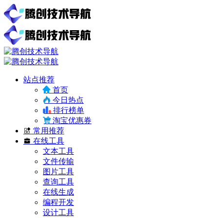
站点推荐
首页
今日热点
排行榜单
淘宝优惠券
常用推荐
在线工具
文本工具
文件传输
图片工具
查询工具
在线生成
编程开发
设计工具