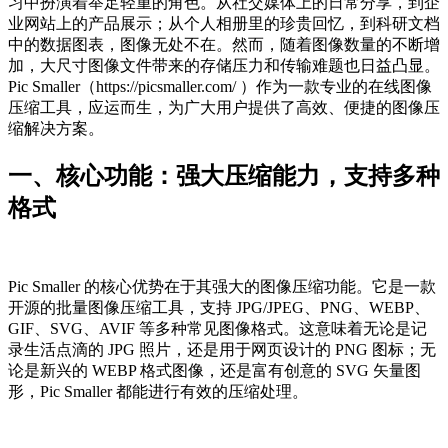
习中扮演着举足轻重的角色。从社交媒体上的日常分享，到企
业网站上的产品展示；从个人相册里的珍贵回忆，到科研文档
中的数据图表，图像无处不在。然而，随着图像数量的不断增
加，大尺寸图像文件带来的存储压力和传输难题也日益凸显。
Pic Smaller（https://picsmaller.com/ ）作为一款专业的在线图像
压缩工具，应运而生，为广大用户提供了高效、便捷的图像压
缩解决方案。
一、核心功能：强大压缩能力，支持多种
格式
Pic Smaller 的核心优势在于其强大的图像压缩功能。它是一款
开源的批量图像压缩工具，支持 JPG/JPEG、PNG、WEBP、
GIF、SVG、AVIF 等多种常见图像格式。这意味着无论是记
录生活点滴的 JPG 照片，还是用于网页设计的 PNG 图标；无
论是新兴的 WEBP 格式图像，还是富有创意的 SVG 矢量图
形，Pic Smaller 都能进行有效的压缩处理。