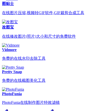
图贴士
在线图片压缩,视频转GIF软件,GIF裁剪合成工具
改图宝
在线修改图片(照片)大小和尺寸的免费软件
Vidmore
免费的在线水印去除工具
Pretty Snap
免费的在线截图美化工具
PhotoFunia
PhotoFunia在线制作图片特效滤镜