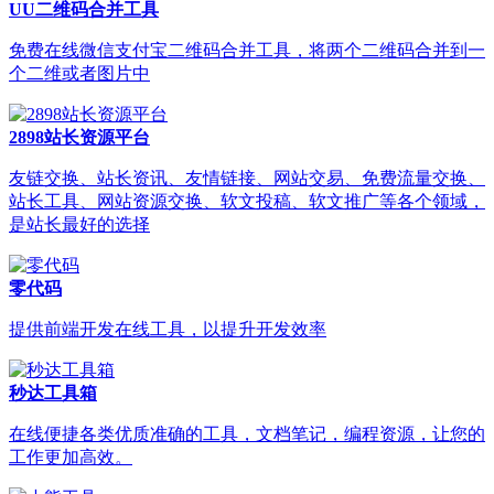
UU二维码合并工具
免费在线微信支付宝二维码合并工具，将两个二维码合并到一
个二维或者图片中
2898站长资源平台
友链交换、站长资讯、友情链接、网站交易、免费流量交换、
站长工具、网站资源交换、软文投稿、软文推广等各个领域，
是站长最好的选择
零代码
提供前端开发在线工具，以提升开发效率
秒达工具箱
在线便捷各类优质准确的工具，文档笔记，编程资源，让您的
工作更加高效。