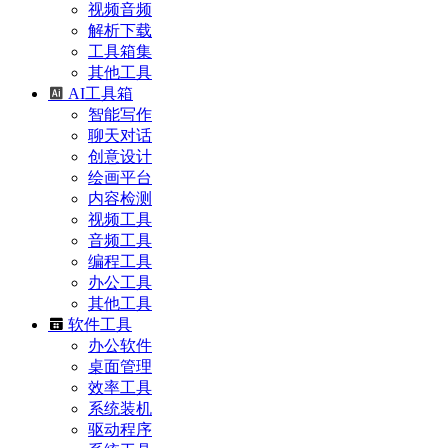
视频音频
解析下载
工具箱集
其他工具
AI工具箱
智能写作
聊天对话
创意设计
绘画平台
内容检测
视频工具
音频工具
编程工具
办公工具
其他工具
软件工具
办公软件
桌面管理
效率工具
系统装机
驱动程序