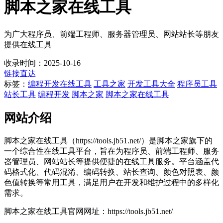
脚本之家在线工具
为广大程序员、前端工程师、服务器管理员、网站站长等朋友
提供在线工具
收录时间：2025-10-16
链接直达
标签：
编程开发
在线工具
工具之家
开发工具大全
程序员工具
站长工具
编程开发
脚本之家
脚本之家在线工具
网站介绍
脚本之家在线工具（https://tools.jb51.net/）是脚本之家旗下的
一个综合性在线工具平台，旨在为程序员、前端工程师、服务
器管理员、网站站长等提供便捷的在线工具服务。平台涵盖代
码格式化、代码混淆、编码转换、站长查询、颜色对照表、颜
色值转换等常用工具，满足用户在开发和维护过程中的多样化
需求。
脚本之家在线工具官网网址：https://tools.jb51.net/