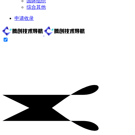
国际组织
综合其他
申请收录