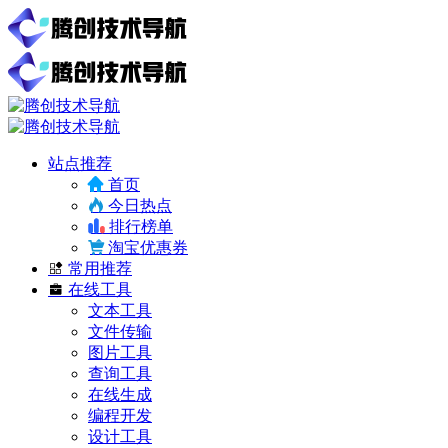
站点推荐
首页
今日热点
排行榜单
淘宝优惠券
常用推荐
在线工具
文本工具
文件传输
图片工具
查询工具
在线生成
编程开发
设计工具