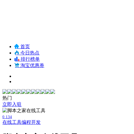
首页
今日热点
排行榜单
淘宝优惠券
热门
立即入驻
0
134
在线工具
编程开发