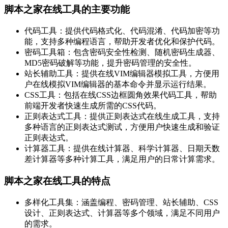
脚本之家在线工具的主要功能
代码工具：提供代码格式化、代码混淆、代码加密等功
能，支持多种编程语言，帮助开发者优化和保护代码。
密码工具箱：包含密码安全性检测、随机密码生成器、
MD5密码破解等功能，提升密码管理的安全性。
站长辅助工具：提供在线VIM编辑器模拟工具，方便用
户在线模拟VIM编辑器的基本命令并显示运行结果。
CSS工具：包括在线CSS边框圆角效果代码工具，帮助
前端开发者快速生成所需的CSS代码。
正则表达式工具：提供正则表达式在线生成工具，支持
多种语言的正则表达式测试，方便用户快速生成和验证
正则表达式。
计算器工具：提供在线计算器、科学计算器、日期天数
差计算器等多种计算工具，满足用户的日常计算需求。
脚本之家在线工具的特点
多样化工具集：涵盖编程、密码管理、站长辅助、CSS
设计、正则表达式、计算器等多个领域，满足不同用户
的需求。