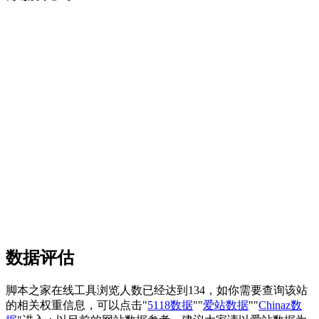
数据评估
脚本之家在线工具浏览人数已经达到134，如你需要查询该站
的相关权重信息，可以点击"
5118数据
""
爱站数据
""
Chinaz数