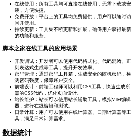
在线使用：所有工具均可直接在线使用，无需下载或安
装，方便快捷。
免费开放：平台上的工具均免费提供，用户可以随时访
问并使用。
持续更新：工具集不断更新和扩展，确保用户获得最新
的功能和服务。
脚本之家在线工具的应用场景
开发调试：开发者可以使用代码格式化、代码混淆、正
则表达式生成等工具，提升开发效率。
密码管理：通过密码工具箱，生成安全的随机密码，检
测密码强度，保障账户安全。
前端设计：前端工程师可以利用CSS工具，快速生成所
需的CSS代码，优化页面设计。
站长维护：站长可以使用站长辅助工具，模拟VIM编辑
器，进行在线编辑和测试。
日常计算：用户可以使用在线计算器、日期计算器等工
具，满足日常计算需求。
数据统计