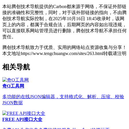
本站腾创技术导航提供的Carbon都来源于网络，不保证外部链
接的准确性和完整性，同时，对于该外部链接的指向，不由腾
创技术导航实际控制，在2025年10月16日 18:45收录时，该网
页上的内容，都属于合规合法，后期网页的内容如出现违规，
可以直接联系网站管理员进行删除，腾创技术导航不承担任何
责任。
腾创技术导航致力于优质、实用的网络站点资源收集与分享！
本文地址https://www.tengchuangw.com/sites/263.html转载请注明
相关导航
奇Q工具网
多功能的在线JSON编辑器，支持格式化、解析、压缩、校验
JSON数据
FREE API接口大全