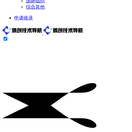
国际组织
综合其他
申请收录