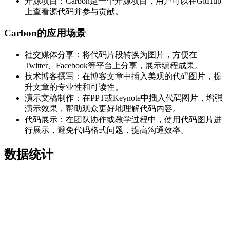
开源项目：Carbon是一个开源项目，用户可以在GitHub
上查看源代码并参与贡献。
Carbon的应用场景
社交媒体分享：将代码片段转换为图片，方便在
Twitter、Facebook等平台上分享，展示编程成果。
技术博客撰写：在博客文章中插入美观的代码图片，提
升文章的专业性和可读性。
演示文稿制作：在PPT或Keynote中插入代码图片，增强
演示效果，帮助观众更好地理解代码内容。
代码展示：在团队协作或教学过程中，使用代码图片进
行展示，避免代码格式问题，提高沟通效率。
数据统计