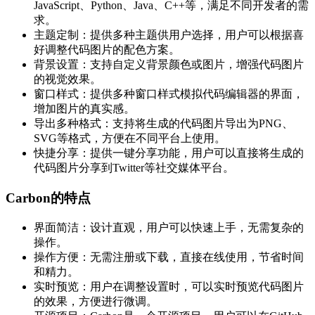
JavaScript、Python、Java、C++等，满足不同开发者的需
求。
主题定制：提供多种主题供用户选择，用户可以根据喜
好调整代码图片的配色方案。
背景设置：支持自定义背景颜色或图片，增强代码图片
的视觉效果。
窗口样式：提供多种窗口样式模拟代码编辑器的界面，
增加图片的真实感。
导出多种格式：支持将生成的代码图片导出为PNG、
SVG等格式，方便在不同平台上使用。
快捷分享：提供一键分享功能，用户可以直接将生成的
代码图片分享到Twitter等社交媒体平台。
Carbon的特点
界面简洁：设计直观，用户可以快速上手，无需复杂的
操作。
操作方便：无需注册或下载，直接在线使用，节省时间
和精力。
实时预览：用户在调整设置时，可以实时预览代码图片
的效果，方便进行微调。