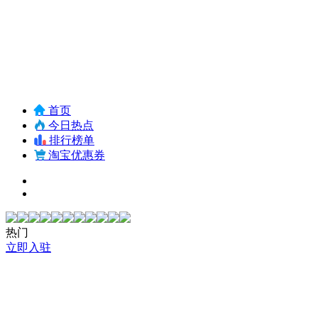
首页
今日热点
排行榜单
淘宝优惠券
热门
立即入驻