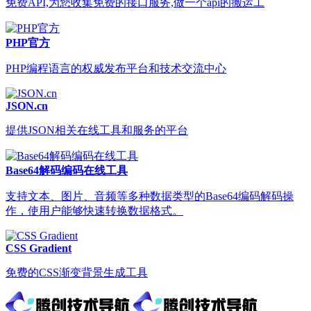
免费API,为您收集免费的接口服务,做一个api的搬运工
PHP官方
PHP编程语言的权威发布平台和技术交流中心
JSON.cn
提供JSON相关在线工具和服务的平台
Base64解码编码在线工具
支持文本、图片、音频等多种数据类型的Base64编码解码操
作，使用户能够快速转换数据格式。
CSS Gradient
免费的CSS渐变背景生成工具