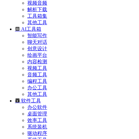
视频音频
解析下载
工具箱集
其他工具
AI工具箱
智能写作
聊天对话
创意设计
绘画平台
内容检测
视频工具
音频工具
编程工具
办公工具
其他工具
软件工具
办公软件
桌面管理
效率工具
系统装机
驱动程序