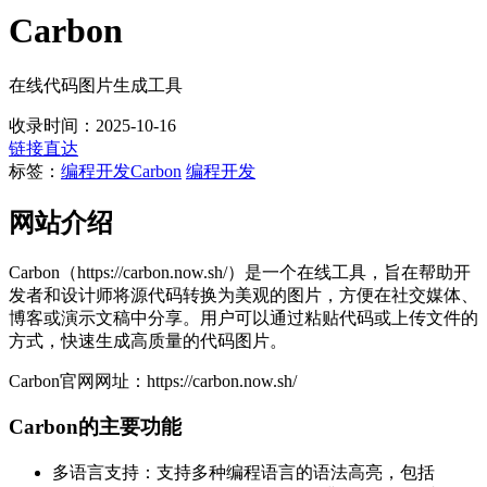
Carbon
在线代码图片生成工具
收录时间：2025-10-16
链接直达
标签：
编程开发
Carbon
编程开发
网站介绍
Carbon（https://carbon.now.sh/）是一个在线工具，旨在帮助开
发者和设计师将源代码转换为美观的图片，方便在社交媒体、
博客或演示文稿中分享。用户可以通过粘贴代码或上传文件的
方式，快速生成高质量的代码图片。
Carbon官网网址：https://carbon.now.sh/
Carbon的主要功能
多语言支持：支持多种编程语言的语法高亮，包括