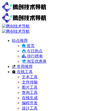
站点推荐
首页
今日热点
排行榜单
淘宝优惠券
常用推荐
在线工具
文本工具
文件传输
图片工具
查询工具
在线生成
编程开发
设计工具