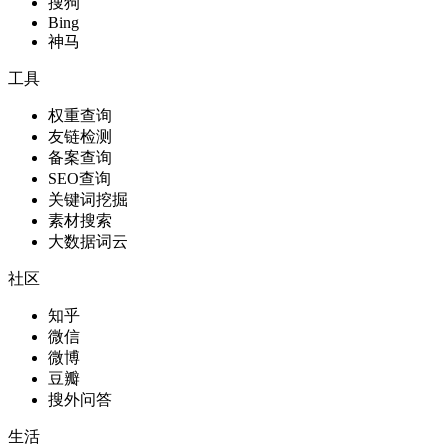
搜狗
Bing
神马
工具
权重查询
友链检测
备案查询
SEO查询
关键词挖掘
素材搜索
大数据词云
社区
知乎
微信
微博
豆瓣
搜外问答
生活