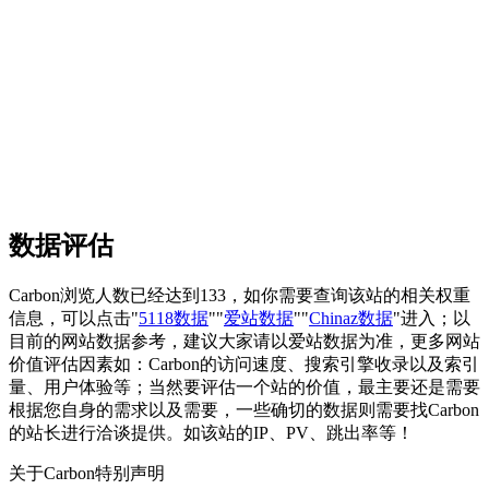
数据评估
Carbon浏览人数已经达到133，如你需要查询该站的相关权重
信息，可以点击"
5118数据
""
爱站数据
""
Chinaz数据
"进入；以
目前的网站数据参考，建议大家请以爱站数据为准，更多网站
价值评估因素如：Carbon的访问速度、搜索引擎收录以及索引
量、用户体验等；当然要评估一个站的价值，最主要还是需要
根据您自身的需求以及需要，一些确切的数据则需要找Carbon
的站长进行洽谈提供。如该站的IP、PV、跳出率等！
关于Carbon
特别声明