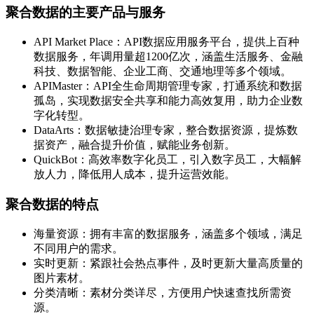
聚合数据的主要产品与服务
API Market Place：API数据应用服务平台，提供上百种
数据服务，年调用量超1200亿次，涵盖生活服务、金融
科技、数据智能、企业工商、交通地理等多个领域。
APIMaster：API全生命周期管理专家，打通系统和数据
孤岛，实现数据安全共享和能力高效复用，助力企业数
字化转型。
DataArts：数据敏捷治理专家，整合数据资源，提炼数
据资产，融合提升价值，赋能业务创新。
QuickBot：高效率数字化员工，引入数字员工，大幅解
放人力，降低用人成本，提升运营效能。
聚合数据的特点
海量资源：拥有丰富的数据服务，涵盖多个领域，满足
不同用户的需求。
实时更新：紧跟社会热点事件，及时更新大量高质量的
图片素材。
分类清晰：素材分类详尽，方便用户快速查找所需资
源。