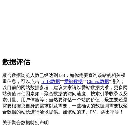
数据评估
聚合数据浏览人数已经达到133，如你需要查询该站的相关权
重信息，可以点击"
5118数据
""
爱站数据
""
Chinaz数据
"进入；
以目前的网站数据参考，建议大家请以爱站数据为准，更多网
站价值评估因素如：聚合数据的访问速度、搜索引擎收录以及
索引量、用户体验等；当然要评估一个站的价值，最主要还是
需要根据您自身的需求以及需要，一些确切的数据则需要找聚
合数据的站长进行洽谈提供。如该站的IP、PV、跳出率等！
关于聚合数据
特别声明