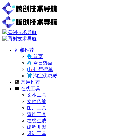
站点推荐
首页
今日热点
排行榜单
淘宝优惠券
常用推荐
在线工具
文本工具
文件传输
图片工具
查询工具
在线生成
编程开发
设计工具