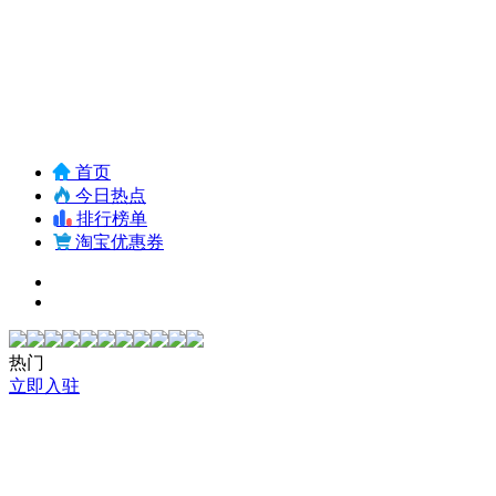
首页
今日热点
排行榜单
淘宝优惠券
热门
立即入驻