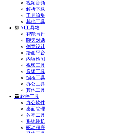
视频音频
解析下载
工具箱集
其他工具
AI工具箱
智能写作
聊天对话
创意设计
绘画平台
内容检测
视频工具
音频工具
编程工具
办公工具
其他工具
软件工具
办公软件
桌面管理
效率工具
系统装机
驱动程序