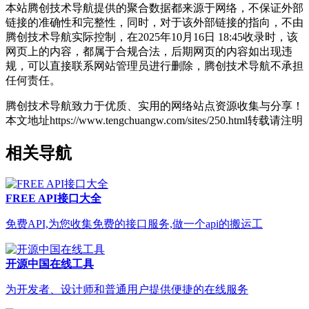
本站腾创技术导航提供的聚合数据都来源于网络，不保证外部
链接的准确性和完整性，同时，对于该外部链接的指向，不由
腾创技术导航实际控制，在2025年10月16日 18:45收录时，该
网页上的内容，都属于合规合法，后期网页的内容如出现违
规，可以直接联系网站管理员进行删除，腾创技术导航不承担
任何责任。
腾创技术导航致力于优质、实用的网络站点资源收集与分享！
本文地址https://www.tengchuangw.com/sites/250.html转载请注明
相关导航
FREE API接口大全
免费API,为您收集免费的接口服务,做一个api的搬运工
开源中国在线工具
为开发者、设计师和普通用户提供便捷的在线服务