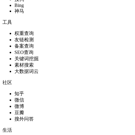
Bing
神马
工具
权重查询
友链检测
备案查询
SEO查询
关键词挖掘
素材搜索
大数据词云
社区
知乎
微信
微博
豆瓣
搜外问答
生活