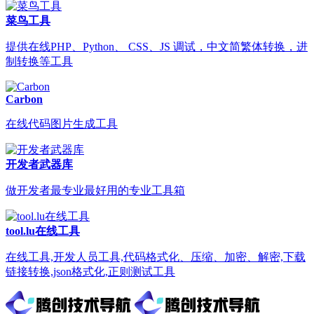
菜鸟工具
提供在线PHP、Python、 CSS、JS 调试，中文简繁体转换，进
制转换等工具
Carbon
在线代码图片生成工具
开发者武器库
做开发者最专业最好用的专业工具箱
tool.lu在线工具
在线工具,开发人员工具,代码格式化、压缩、加密、解密,下载
链接转换,json格式化,正则测试工具