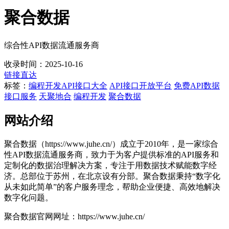
聚合数据
综合性API数据流通服务商
收录时间：2025-10-16
链接直达
标签：
编程开发
API接口大全
API接口开放平台
免费API数据
接口服务
天聚地合
编程开发
聚合数据
网站介绍
聚合数据（https://www.juhe.cn/）成立于2010年，是一家综合
性API数据流通服务商，致力于为客户提供标准的API服务和
定制化的数据治理解决方案，专注于用数据技术赋能数字经
济。总部位于苏州，在北京设有分部。聚合数据秉持“数字化
从未如此简单”的客户服务理念，帮助企业便捷、高效地解决
数字化问题。
聚合数据官网网址：https://www.juhe.cn/