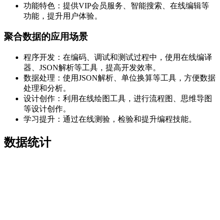
功能特色：提供VIP会员服务、智能搜索、在线编辑等
功能，提升用户体验。
聚合数据的应用场景
程序开发：在编码、调试和测试过程中，使用在线编译
器、JSON解析等工具，提高开发效率。
数据处理：使用JSON解析、单位换算等工具，方便数据
处理和分析。
设计创作：利用在线绘图工具，进行流程图、思维导图
等设计创作。
学习提升：通过在线测验，检验和提升编程技能。
数据统计