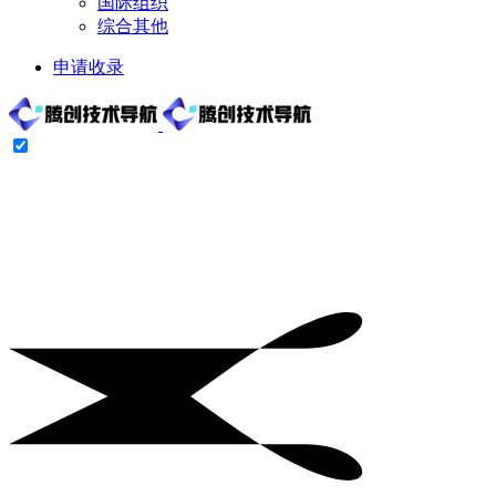
国际组织
综合其他
申请收录