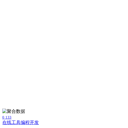
0
133
在线工具
编程开发