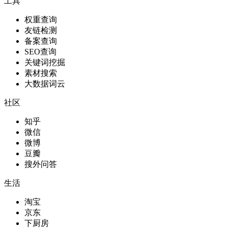
工具
权重查询
友链检测
备案查询
SEO查询
关键词挖掘
素材搜索
大数据词云
社区
知乎
微信
微博
豆瓣
搜外问答
生活
淘宝
京东
下厨房