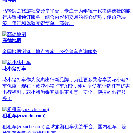
马蜂窝是旅游社交分享平台，专注于为年轻一代提供便捷的旅
行决策和预订服务。结合内容和交易的核心优势，使旅游决
策、预订和体验变得简单、高效。
高德地图
全国地图浏览，地点搜索，公交驾车查询服务
花小猪打车
花小猪打车作为实惠出行新品牌，为让更多乘客享受花小猪打
车优惠，现在下载花小猪打车APP，即可享受花小猪打车优惠
出行福利，花小猪为乘客提供更实惠、安全、便捷的出行服
务！
租租车(zuzuche.com)
租租车(zuzuche.com),全球旅游租车优选平台。国内租车、境
外租车自驾游,首选租租车！