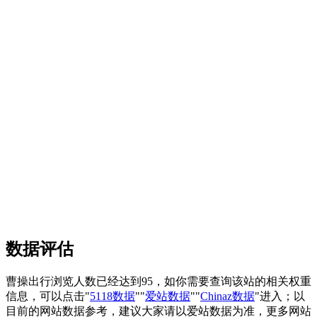
数据评估
曹操出行浏览人数已经达到95，如你需要查询该站的相关权重
信息，可以点击"
5118数据
""
爱站数据
""
Chinaz数据
"进入；以
目前的网站数据参考，建议大家请以爱站数据为准，更多网站