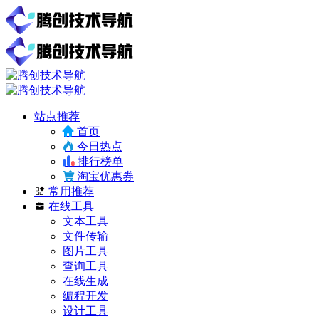
站点推荐
首页
今日热点
排行榜单
淘宝优惠券
常用推荐
在线工具
文本工具
文件传输
图片工具
查询工具
在线生成
编程开发
设计工具