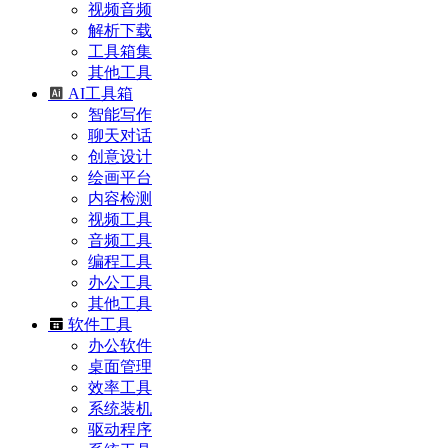
视频音频
解析下载
工具箱集
其他工具
AI工具箱
智能写作
聊天对话
创意设计
绘画平台
内容检测
视频工具
音频工具
编程工具
办公工具
其他工具
软件工具
办公软件
桌面管理
效率工具
系统装机
驱动程序