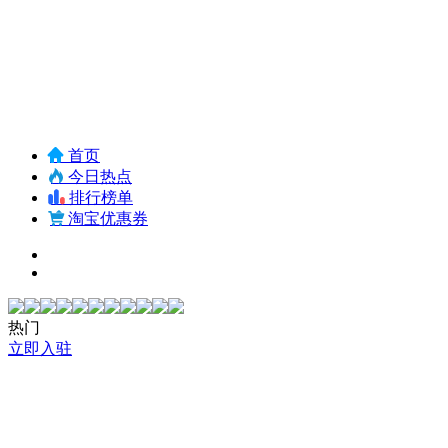
首页
今日热点
排行榜单
淘宝优惠券
热门
立即入驻