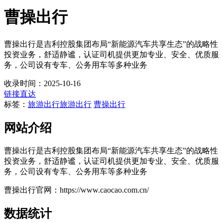
曹操出行
曹操出行是吉利控股集团布局“新能源汽车共享生态”的战略性
投资业务，舒适静谧，认证司机提供更加专业、安全、优质服
务，公司设有专车、公务用车等多种业务
收录时间：2025-10-16
链接直达
标签：
旅游出行
旅游出行
曹操出行
网站介绍
曹操出行是吉利控股集团布局“新能源汽车共享生态”的战略性
投资业务，舒适静谧，认证司机提供更加专业、安全、优质服
务，公司设有专车、公务用车等多种业务
曹操出行官网：https://www.caocao.com.cn/
数据统计