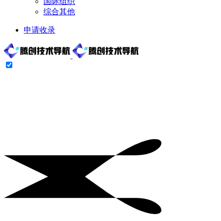
国际组织
综合其他
申请收录