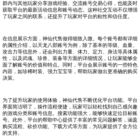
群内与其他玩家分享游戏经验、交流账号交易心得，也能及时
获取平台的最新活动信息和账号动态。这种社交互动不仅增强
了玩家之间的联系，还提升了玩家对平台的粘性和信任度。
在信息展示方面，神仙代售做得细致入微。每个账号都有详细
的属性介绍，以天龙八部账号为例，除了基本的等级、血量、
攻击力等信息外，还会列出力量、体力、定力、身法等具体属
性，以及武魂、珍兽、装备等方面的详细情况，让玩家能够全
面了解账号的价值和特点。同时，平台会展示账号的一些特色
内容，如珍稀时装、强力宝宝等，帮助玩家做出更准确的购买
决策。
为了提升玩家的使用体验，神仙代售不断优化平台功能。平台
界面简洁明了，操作流程便捷，玩家可以轻松找到自己感兴趣
的游戏分类和账号信息。搜索功能强大，能够快速定位目标账
号。此外，平台的帮助中心提供了丰富的常见问题解答，涵盖
购买流程、砍价功能、下载方式等方面，为玩家提供了全方位
的支持。