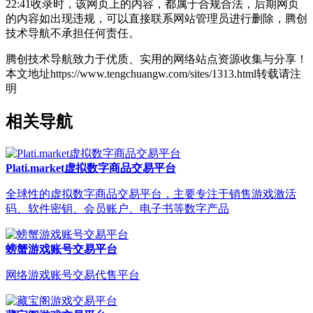
22:41收录时，该网页上的内容，都属于合规合法，后期网页
的内容如出现违规，可以直接联系网站管理员进行删除，腾创
技术导航不承担任何责任。
腾创技术导航致力于优质、实用的网络站点资源收集与分享！
本文地址https://www.tengchuangw.com/sites/1313.html转载请注
明
相关导航
Plati.market虚拟数字商品交易平台
全球性的虚拟数字商品交易平台，主要专注于销售游戏激活
码、软件密钥、会员账户、电子书等数字产品
螃蟹游戏账号交易平台
网络游戏账号交易代售平台