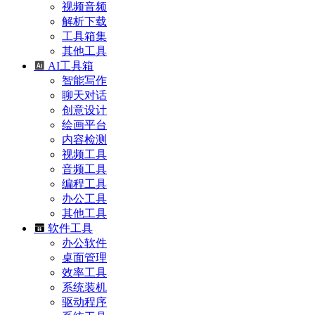
视频音频
解析下载
工具箱集
其他工具
AI工具箱
智能写作
聊天对话
创意设计
绘画平台
内容检测
视频工具
音频工具
编程工具
办公工具
其他工具
软件工具
办公软件
桌面管理
效率工具
系统装机
驱动程序