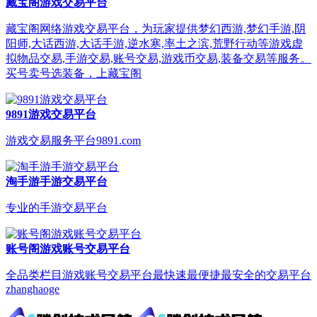
藏宝阁游戏交易平台
藏宝阁网络游戏交易平台，为玩家提供梦幻西游,梦幻手游,阴
阳师,大话西游,大话手游,逆水寒,率土之滨,荒野行动等游戏虚
拟物品交易,手游交易,账号交易,游戏币交易,装备交易等服务。
买号卖号选装备，上藏宝阁
9891游戏交易平台
游戏交易服务平台9891.com
淘手游手游交易平台
专业的手游交易平台
账号阁游戏账号交易平台
全品类栏目游戏账号交易平台最快速最便捷最安全的交易平台
zhanghaoge