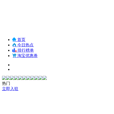
首页
今日热点
排行榜单
淘宝优惠券
热门
立即入驻