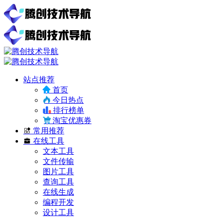
站点推荐
首页
今日热点
排行榜单
淘宝优惠券
常用推荐
在线工具
文本工具
文件传输
图片工具
查询工具
在线生成
编程开发
设计工具