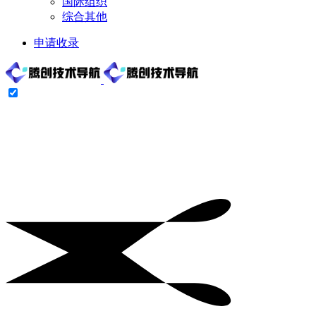
国际组织
综合其他
申请收录