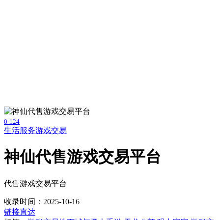
0
124
生活服务
游戏交易
神仙代售游戏交易平台
代售游戏交易平台
收录时间：2025-10-16
链接直达