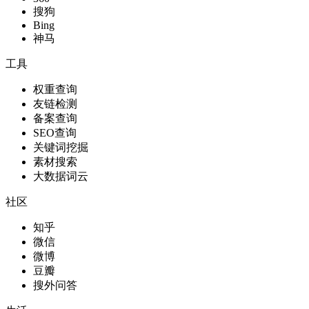
搜狗
Bing
神马
工具
权重查询
友链检测
备案查询
SEO查询
关键词挖掘
素材搜索
大数据词云
社区
知乎
微信
微博
豆瓣
搜外问答