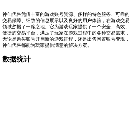
神仙代售凭借丰富的游戏账号资源、多样的特色服务、可靠的
交易保障、细致的信息展示以及良好的用户体验，在游戏交易
领域占据了一席之地。它为游戏玩家提供了一个安全、高效、
便捷的交易平台，满足了玩家在游戏过程中的各种交易需求，
无论是购买账号开启新的游戏征程，还是出售闲置账号变现，
神仙代售都能为玩家提供满意的解决方案。
数据统计