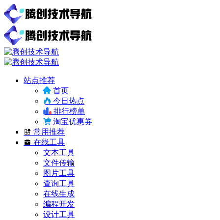
站点推荐
首页
今日热点
排行榜单
淘宝优惠券
常用推荐
在线工具
文本工具
文件传输
图片工具
查询工具
在线生成
编程开发
设计工具