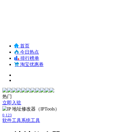
首页
今日热点
排行榜单
淘宝优惠券
热门
立即入驻
0
123
软件工具
系统工具