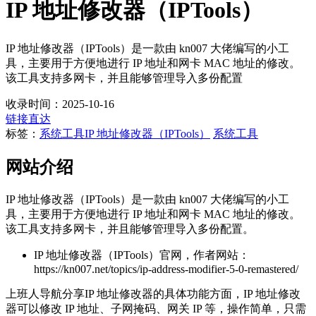
IP 地址修改器（IPTools）
IP 地址修改器（IPTools）是一款由 kn007 大佬编写的小工
具，主要用于方便地进行 IP 地址和网卡 MAC 地址的修改。
该工具支持多网卡，并且能够管理导入多份配置
收录时间：2025-10-16
链接直达
标签：
系统工具
IP 地址修改器（IPTools）
系统工具
网站介绍
IP 地址修改器（IPTools）是一款由 kn007 大佬编写的小工
具，主要用于方便地进行 IP 地址和网卡 MAC 地址的修改。
该工具支持多网卡，并且能够管理导入多份配置。
IP 地址修改器（IPTools）官网，作者网站：
https://kn007.net/topics/ip-address-modifier-5-0-remastered/
上班人导航分享IP 地址修改器的具体功能方面，IP 地址修改
器可以修改 IP 地址、子网掩码、网关 IP 等，操作简单，只需