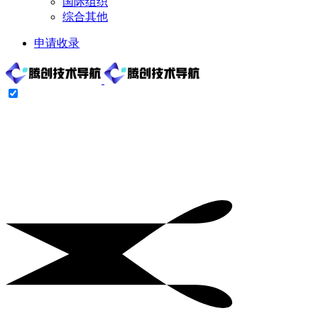
国际组织
综合其他
申请收录