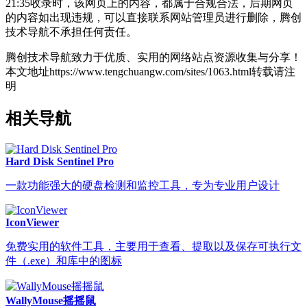
21:35收录时，该网页上的内容，都属于合规合法，后期网页
的内容如出现违规，可以直接联系网站管理员进行删除，腾创
技术导航不承担任何责任。
腾创技术导航致力于优质、实用的网络站点资源收集与分享！
本文地址https://www.tengchuangw.com/sites/1063.html转载请注
明
相关导航
Hard Disk Sentinel Pro
一款功能强大的硬盘检测和监控工具，专为专业用户设计
IconViewer
免费实用的软件工具，主要用于查看、提取以及保存可执行文
件（.exe）和库中的图标
WallyMouse摇摇鼠