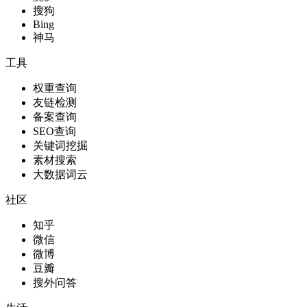
搜狗
Bing
神马
工具
权重查询
友链检测
备案查询
SEO查询
关键词挖掘
素材搜索
大数据词云
社区
知乎
微信
微博
豆瓣
搜外问答