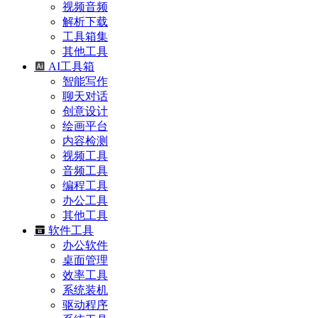
视频音频
解析下载
工具箱集
其他工具
AI工具箱
智能写作
聊天对话
创意设计
绘画平台
内容检测
视频工具
音频工具
编程工具
办公工具
其他工具
软件工具
办公软件
桌面管理
效率工具
系统装机
驱动程序